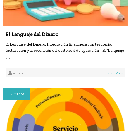
El Lenguaje del Dinero
El Lenguaje del Dinero. Integración financiera con tesorería,
facturación y la obtención del costo real de operación. El “Lenguaje
[…]
admin
Read More
mayo 28, 2026