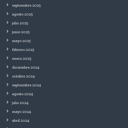
septiembre 2025
agosto 2025
julio 2025
junio 2025
mayo 2025
febrero 2025
enero 2025
diciembre 2024
octubre 2024
septiembre 2024
agosto 2024
julio 2024
mayo 2024
abril 2024