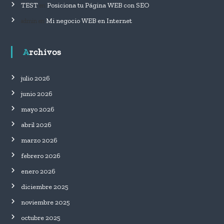
TEST
Posiciona tu Página WEB con SEO
en
Mi negocio WEB en Internet
admin
en
Archivos
julio 2026
junio 2026
mayo 2026
abril 2026
marzo 2026
febrero 2026
enero 2026
diciembre 2025
noviembre 2025
octubre 2025