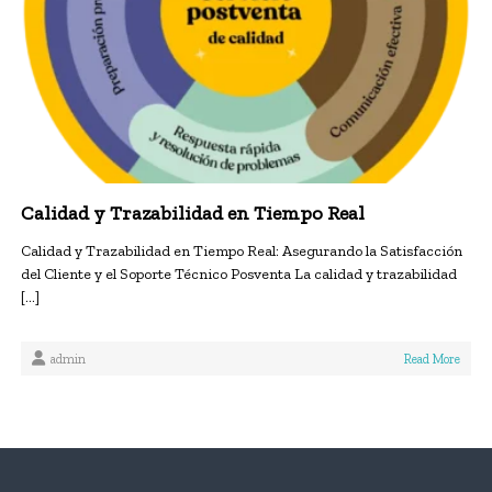
Calidad y Trazabilidad en Tiempo Real
Calidad y Trazabilidad en Tiempo Real: Asegurando la Satisfacción
del Cliente y el Soporte Técnico Posventa La calidad y trazabilidad
[…]
admin
Read More