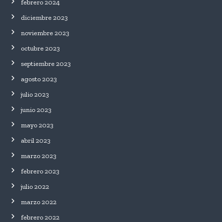
febrero 2024
diciembre 2023
noviembre 2023
octubre 2023
septiembre 2023
agosto 2023
julio 2023
junio 2023
mayo 2023
abril 2023
marzo 2023
febrero 2023
julio 2022
marzo 2022
febrero 2022