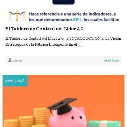
El Tablero de Control del Líder 4.0
El Tablero de Control del Líder 4.0 1) INTRODUCCIÓN a. La Visión
Estratégica de la Fábrica Inteligente En el […]
admin
Read More
junio 17, 2026