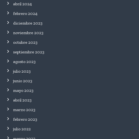
abril 2024
febrero 2024
diciembre 2023
noviembre 2023
octubre 2023
septiembre 2023
agosto 2023
julio 2023
junio 2023
mayo 2023
abril 2023
marzo 2023
febrero 2023
julio 2022
marzo 2022