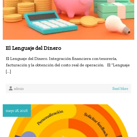
El Lenguaje del Dinero
El Lenguaje del Dinero. Integración financiera con tesorería,
facturación y la obtención del costo real de operación. El “Lenguaje
[…]
admin
Read More
mayo 28, 2026