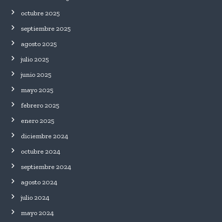
octubre 2025
septiembre 2025
agosto 2025
julio 2025
junio 2025
mayo 2025
febrero 2025
enero 2025
diciembre 2024
octubre 2024
septiembre 2024
agosto 2024
julio 2024
mayo 2024