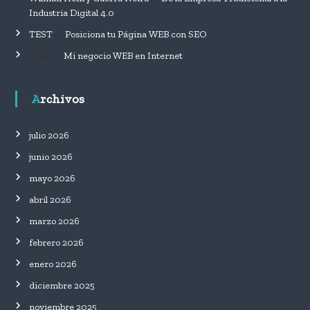
Industria Digital 4.0
TEST
Posiciona tu Página WEB con SEO
en
Mi negocio WEB en Internet
admin
en
Archivos
julio 2026
junio 2026
mayo 2026
abril 2026
marzo 2026
febrero 2026
enero 2026
diciembre 2025
noviembre 2025