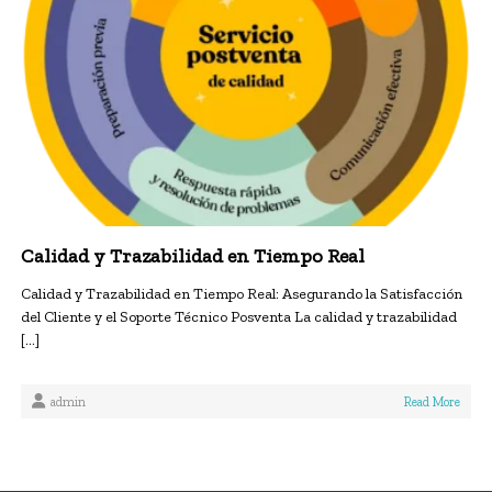
Calidad y Trazabilidad en Tiempo Real
Calidad y Trazabilidad en Tiempo Real: Asegurando la Satisfacción
del Cliente y el Soporte Técnico Posventa La calidad y trazabilidad
[…]
admin
Read More