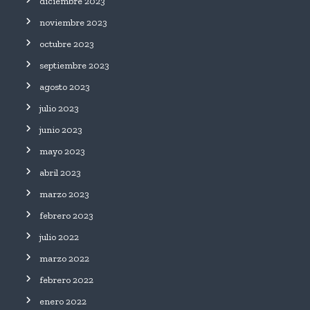
diciembre 2023
noviembre 2023
octubre 2023
septiembre 2023
agosto 2023
julio 2023
junio 2023
mayo 2023
abril 2023
marzo 2023
febrero 2023
julio 2022
marzo 2022
febrero 2022
enero 2022