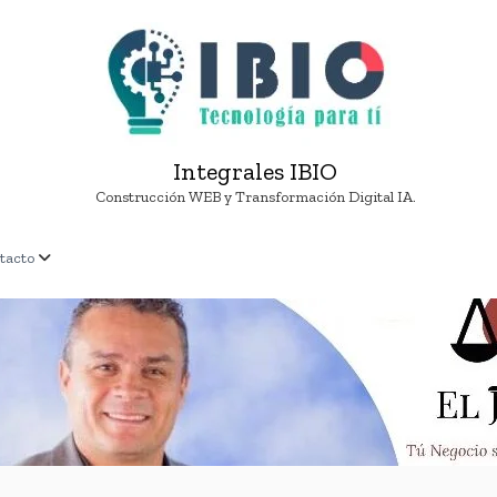
Integrales IBIO
Construcción WEB y Transformación Digital IA.
tacto