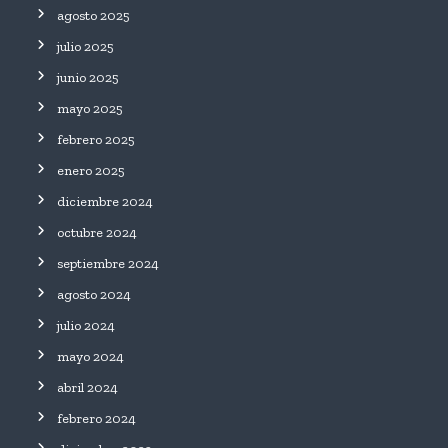
agosto 2025
julio 2025
junio 2025
mayo 2025
febrero 2025
enero 2025
diciembre 2024
octubre 2024
septiembre 2024
agosto 2024
julio 2024
mayo 2024
abril 2024
febrero 2024