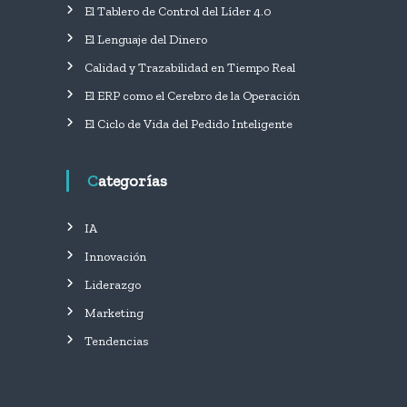
El Tablero de Control del Líder 4.0
El Lenguaje del Dinero
Calidad y Trazabilidad en Tiempo Real
El ERP como el Cerebro de la Operación
El Ciclo de Vida del Pedido Inteligente
Categorías
IA
Innovación
Liderazgo
Marketing
Tendencias