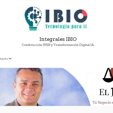
Integrales IBIO
Construcción WEB y Transformación Digital IA.
tacto