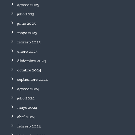
agosto 2025
julio 2025
junio 2025
mayo 2025
febrero 2025
enero 2025
diciembre 2024
octubre 2024
septiembre 2024
agosto 2024
julio 2024
mayo 2024
abril 2024
febrero 2024