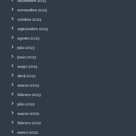
diciembre 2023
noviembre 2023
octubre 2023
septiembre 2023
agosto 2023
julio 2023
junio 2023
mayo 2023
abril 2023
marzo 2023
febrero 2023
julio 2022
marzo 2022
febrero 2022
enero 2022