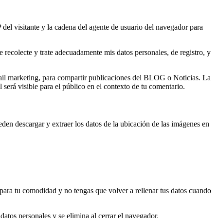
 del visitante y la cadena del agente de usuario del navegador para
recolecte y trate adecuadamente mis datos personales, de registro, y
ail marketing, para compartir publicaciones del BLOG o Noticias. La
 será visible para el público en el contexto de tu comentario.
den descargar y extraer los datos de la ubicación de las imágenes en
 para tu comodidad y no tengas que volver a rellenar tus datos cuando
datos personales y se elimina al cerrar el navegador.