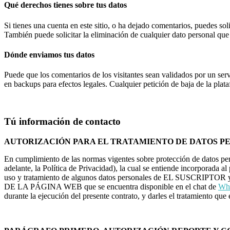
Qué derechos tienes sobre tus datos
Si tienes una cuenta en este sitio, o ha dejado comentarios, puedes so
También puede solicitar la eliminación de cualquier dato personal que
Dónde enviamos tus datos
Puede que los comentarios de los visitantes sean validados por un ser
en backups para efectos legales. Cualquier petición de baja de la plat
Tú información de contacto
AUTORIZACIÓN PARA EL TRATAMIENTO DE DATOS P
En cumplimiento de las normas vigentes sobre protección de datos
adelante, la Política de Privacidad), la cual se entiende incorporada a
uso y tratamiento de algunos datos personales de EL SUSCRIPTOR y
DE LA PÁGINA WEB que se encuentra disponible en el chat de
Wh
durante la ejecución del presente contrato, y darles el tratamiento que