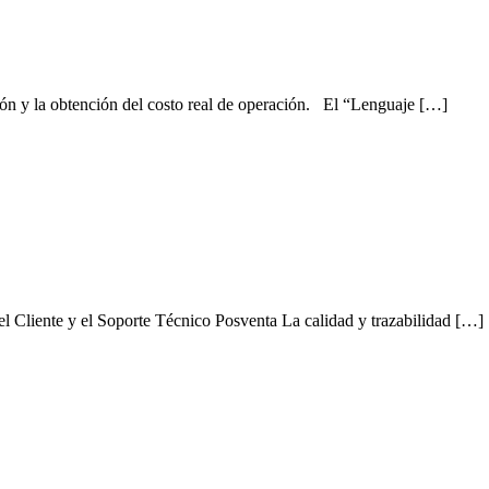
ción y la obtención del costo real de operación. El “Lenguaje […]
l Cliente y el Soporte Técnico Posventa La calidad y trazabilidad […]