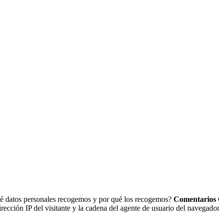
Qué datos personales recogemos y por qué los recogemos?
Comentarios
rección IP del visitante y la cadena del agente de usuario del navegado