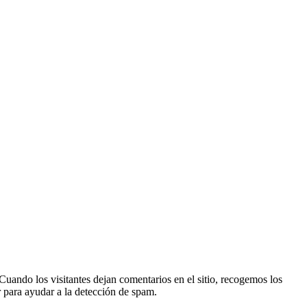
Cuando los visitantes dejan comentarios en el sitio, recogemos los
r para ayudar a la detección de spam.