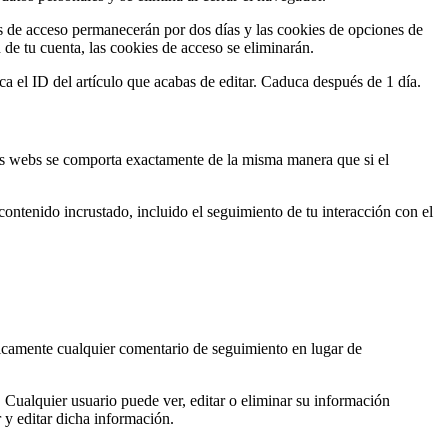
es de acceso permanecerán por dos días y las cookies de opciones de
 de tu cuenta, las cookies de acceso se eliminarán.
ca el ID del artículo que acabas de editar. Caduca después de 1 día.
otras webs se comporta exactamente de la misma manera que si el
 contenido incrustado, incluido el seguimiento de tu interacción con el
icamente cualquier comentario de seguimiento en lugar de
. Cualquier usuario puede ver, editar o eliminar su información
 y editar dicha información.