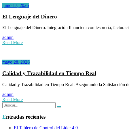
junio 17, 2026
El Lenguaje del Dinero
El Lenguaje del Dinero. Integración financiera con tesorería, factura
admin
Read More
mayo 28, 2026
Calidad y Trazabilidad en Tiempo Real
Calidad y Trazabilidad en Tiempo Real: Asegurando la Satisfacción de
admin
Read More
Buscar:
Buscar
Entradas recientes
El Tablero de Control del Líder 4.0