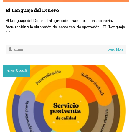
El Lenguaje del Dinero
El Lenguaje del Dinero. Integración financiera con tesorería,
facturación y la obtención del costo real de operación. El “Lenguaje
[…]
admin
Read More
mayo 28, 2026