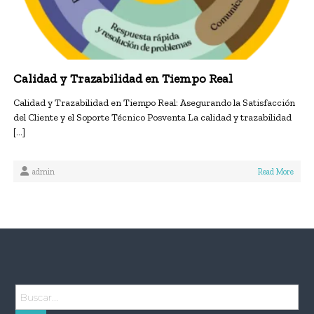
Calidad y Trazabilidad en Tiempo Real
Calidad y Trazabilidad en Tiempo Real: Asegurando la Satisfacción
del Cliente y el Soporte Técnico Posventa La calidad y trazabilidad
[…]
admin
Read More
B
u