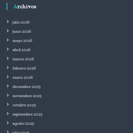
Archivos
julio 2026
junio 2026
mayo 2026
abril 2026
marzo 2026
febrero 2026
enero 2026
diciembre 2025
noviembre 2025
octubre 2025
septiembre 2025
agosto 2025
julio 2025