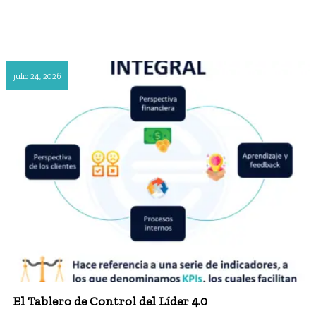
julio 24, 2026
El Tablero de Control del Líder 4.0