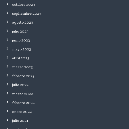
octubre 2023
septiembre 2023
agosto 2023
julio 2023
junio 2023
mayo 2023
abril 2023
marzo 2023
febrero 2023
julio 2022
marzo 2022
febrero 2022
enero 2022
julio 2021