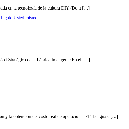
ada en la tecnología de la cultura DIY (Do it […]
Hagalo Usted mismo
Estratégica de la Fábrica Inteligente En el […]
ción y la obtención del costo real de operación. El “Lenguaje […]