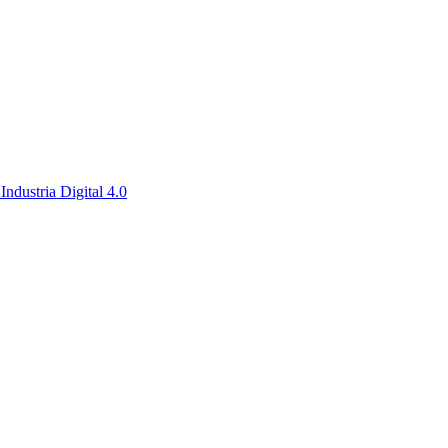
Industria Digital 4.0