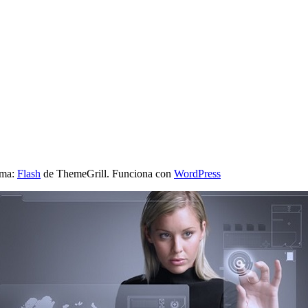
ema:
Flash
de ThemeGrill. Funciona con
WordPress