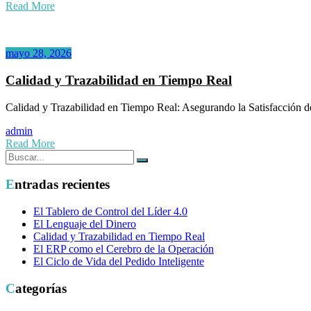
Read More
mayo 28, 2026
Calidad y Trazabilidad en Tiempo Real
Calidad y Trazabilidad en Tiempo Real: Asegurando la Satisfacción de
admin
Read More
Buscar:
Buscar
Entradas recientes
El Tablero de Control del Líder 4.0
El Lenguaje del Dinero
Calidad y Trazabilidad en Tiempo Real
El ERP como el Cerebro de la Operación
El Ciclo de Vida del Pedido Inteligente
Categorías