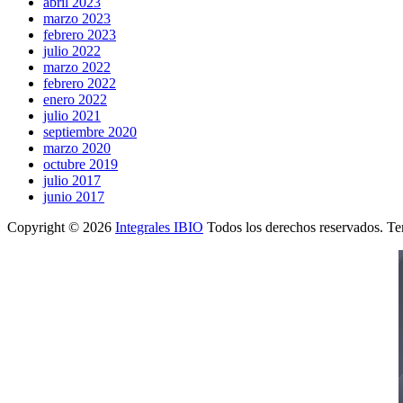
abril 2023
marzo 2023
febrero 2023
julio 2022
marzo 2022
febrero 2022
enero 2022
julio 2021
septiembre 2020
marzo 2020
octubre 2019
julio 2017
junio 2017
Copyright © 2026
Integrales IBIO
Todos los derechos reservados. T