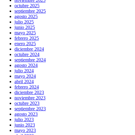
noviembre 2025
octubre 2025
septiembre 2025
agosto 2025
julio 2025
junio 2025
mayo 2025
febrero 2025
enero 2025
diciembre 2024
octubre 2024
septiembre 2024
agosto 2024
julio 2024
mayo 2024
abril 2024
febrero 2024
diciembre 2023
noviembre 2023
octubre 2023
septiembre 2023
agosto 2023
julio 2023
junio 2023
mayo 2023