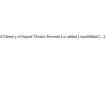
l Cliente y el Soporte Técnico Posventa La calidad y trazabilidad […]